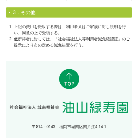
3．その他
上記の費用を徴収する際は、利用者又はご家族に対し説明を行
い、同意の上で受領する。
低所得者に対しては、「社会福祉法人等利用者減免確認証」のご
提示により市の定める減免措置を行う。
〒814－0143 福岡市城南区南片江4-14-1