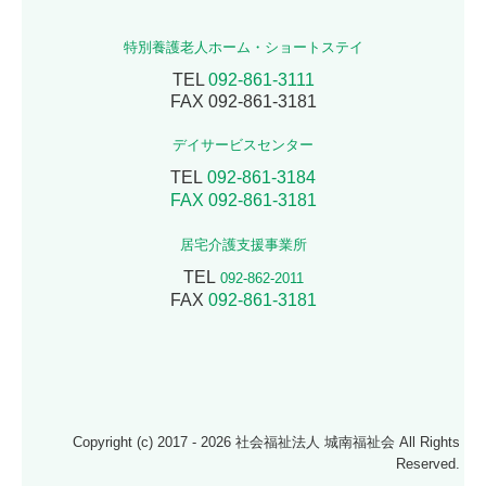
特別養護老人ホーム・
ショートステイ
TEL
092-861-3111
FAX 092-861-3181
デイサービスセンター
TEL
092-861-3184
FAX 092-861-3181
居宅介護支援事業所
TEL
092-862-2011
FAX
092-861-3181
Copyright (c) 2017 - 2026 社会福祉法人 城南福祉会 All Rights
Reserved.